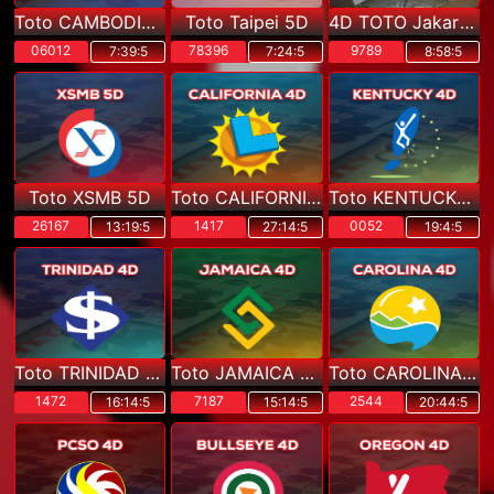
Toto CAMBODIA 5D
Toto Taipei 5D
4D TOTO Jakarta POOLS
06012
78396
9789
7:39:4
7:24:4
8:58:4
Toto XSMB 5D
Toto CALIFORNIA 4D
Toto KENTUCKY 4D
26167
1417
0052
13:19:4
27:14:4
19:4:4
Toto TRINIDAD & TOBAGO 4D
Toto JAMAICA 4D
Toto CAROLINA 4D
1472
7187
2544
16:14:4
15:14:4
20:44:4