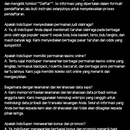
dan mengklik tombol ""Daftar"". Isi informasi yang diperlukan dalam formulir
pendaftaran, lalu ikuti instruksi selanjutnya untuk menyelesaikan proses
pendaftaran.
Apakah IndoSuper menyediakan permainan judi olahraga?
A: Ya, di IndoSuper Anda dapat menikmati taruhan olahraga pada berbagai
jenis olahraga populer seperti sepak bola, bola basket, tenis, bulu tangkis, dan
masih banyak lagi. Kami menyediakan berbagai pasar taruhan dan odds yang
kompetitif.
Apakah IndoSuper memiliki permainan kasino online?
A: Tentu saja! IndoSuper menawarkan berbagai permainan kasino online yang
lengkap, termasuk blackjack, roulette, baccarat, dan berbagai jenis permainan
kartu lainnya. Kami juga memiliki koleksi slot online yang menarik dan
mengasyikkan.
Bagaimana dengan keamanan dan kerahasiaan data saya?
A: Kami memprioritaskan keamanan dan kerahasiaan data pribadi semua
anggota kami. Kami menggunakan teknologi enkripsi yang canggih untuk
melindungi data pribadi dan transaksi keuangan Anda. Seluruh informasi yang
Anda berikan kepada kami akan dirahasiakan dan tidak akan dibagikan kepada
pihak ketiga.
Apakah IndoSuper menawarkan bonus dan promosi?
A: Ya, IndoSuper menawarkan berbagai bonus dan promosi menarik bagi