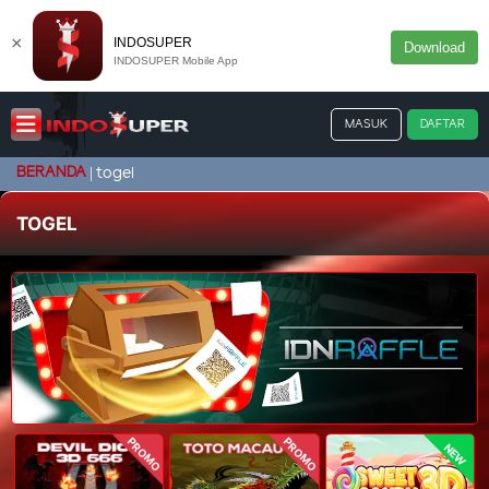
×
INDOSUPER
Download
INDOSUPER Mobile App
MASUK
DAFTAR
BERANDA
togel
TOGEL
PROMO
PROMO
NEW