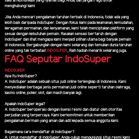
saluran komunikasi yang nyaman bagi Anda, dan jangan ragu untuk
menghubungi kami
Jika Anda mencari pengalaman taruhan terbaik di Indonesia, tidak ada yang
lebih baik daripada IndoSuper. Dengan fokus kami pada keamanan, kemudahan,
keragaman permainan, dan kenyamanan, kami telah menciptakan platform yang
sesuai dengan kebutuhan pemain. Rasakan sensasi bertaruh dengan
IndoSuper dan lihat mengapa kami menjadi pilihan utama bagi banyak pemain
di Indonesia. Bergabunglah dengan kami sekarang dan temukan dunia taruhan
online yang tak terbatas!
INDOSUPER
,
Raih hadiah menarik sekarang juga.
FAQ Seputar IndoSuper
INDOSUPER
Apa itu IndoSuper?
A: IndoSuper adalah sebuah situs judi online terlengkap di Indonesia. Kami
menyediakan berbagai jenis permainan judi online seperti taruhan olahraga,
kasino online, poker, slot, dan masih banyak lagi.
Apakah IndoSuper legal?
A: IndoSuper beroperasi dengan lisensi resmi dan diatur oleh otoritas
perjudian yang terpercaya. Kami berkomitmen untuk memberikan
pengalaman bermain yang aman dan adil kepada semua anggota kami.
Bagaimana cara mendaftar di IndoSuper?
A: Untuk mendaftar di IndoSuper, Anda cukup mengunjungi situs resmi kami