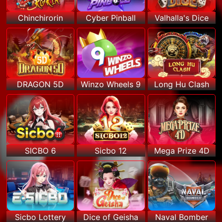
Chinchirorin
Cyber Pinball
Valhalla's Dice
DRAGON 5D
Winzo Wheels 9
Long Hu Clash
SICBO 6
Sicbo 12
Mega Prize 4D
Sicbo Lottery
Dice of Geisha
Naval Bomber